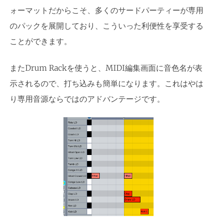
ォーマットだからこそ、多くのサードパーティーが専用
のパックを展開しており、こういった利便性を享受する
ことができます。
またDrum Rackを使うと、MIDI編集画面に音色名が表
示されるので、打ち込みも簡単になります。これはやは
り専用音源ならではのアドバンテージです。