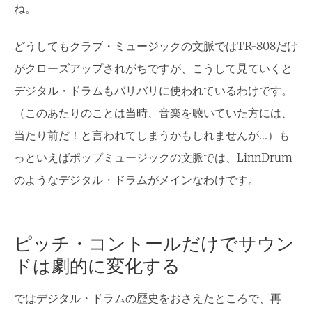
ね。
どうしてもクラブ・ミュージックの文脈ではTR-808だけ
がクローズアップされがちですが、こうして見ていくと
デジタル・ドラムもバリバリに使われているわけです。
（このあたりのことは当時、音楽を聴いていた方には、
当たり前だ！と言われてしまうかもしれませんが…）も
っといえばポップミュージックの文脈では、LinnDrum
のようなデジタル・ドラムがメインなわけです。
ピッチ・コントールだけでサウン
ドは劇的に変化する
ではデジタル・ドラムの歴史をおさえたところで、再