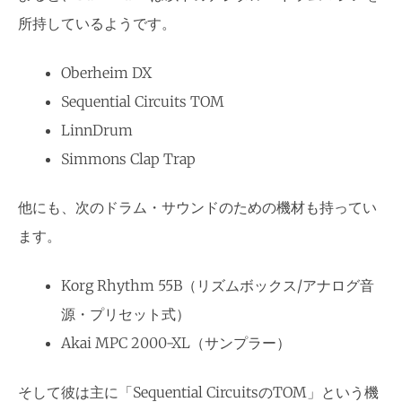
所持しているようです。
Oberheim DX
Sequential Circuits TOM
LinnDrum
Simmons Clap Trap
他にも、次のドラム・サウンドのための機材も持ってい
ます。
Korg Rhythm 55B（リズムボックス/アナログ音
源・プリセット式）
Akai MPC 2000-XL（サンプラー）
そして彼は主に「Sequential CircuitsのTOM」という機