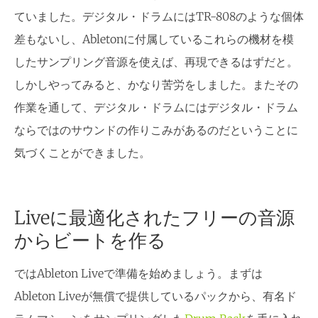
ていました。デジタル・ドラムにはTR-808のような個体
差もないし、Abletonに付属しているこれらの機材を模
したサンプリング音源を使えば、再現できるはずだと。
しかしやってみると、かなり苦労をしました。またその
作業を通して、デジタル・ドラムにはデジタル・ドラム
ならではのサウンドの作りこみがあるのだということに
気づくことができました。
Liveに最適化されたフリーの音源
からビートを作る
ではAbleton Liveで準備を始めましょう。まずは
Ableton Liveが無償で提供しているパックから、有名ド