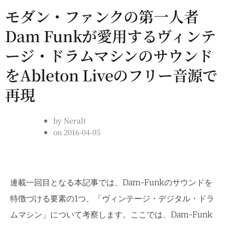
モダン・ファンクの第一人者
Dam Funkが愛用するヴィンテ
ージ・ドラムマシンのサウンド
をAbleton Liveのフリー音源で
再現
by
Neralt
on
2016-04-05
連載一回目となる本記事では、Dam-Funkのサウンドを
特徴づける要素の1つ、「ヴィンテージ・デジタル・ドラ
ムマシン」について考察します。ここでは、Dam-Funk