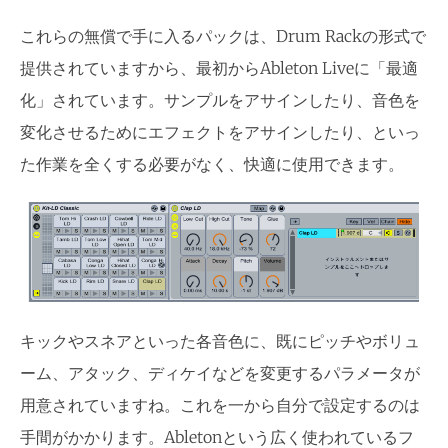
これらの無償で手に入るパックは、Drum Rackの形式で
提供されていますから、最初からAbleton Liveに「最適
化」されています。サンプルをアサインしたり、音色を
変化させるためにエフェクトをアサインしたり、といっ
た作業を全くする必要がなく、快適に使用できます。
キックやスネアといった各音色に、既にピッチやボリュ
ーム、アタック、ディケイなどを変更するパラメータが
用意されていますね。これを一から自分で設定するのは
手間がかかります。Abletonという広く使われているフ