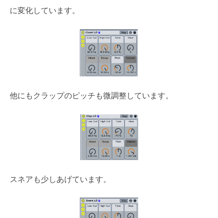
に変化しています。
他にもクラップのピッチも微調整しています。
スネアも少しあげています。