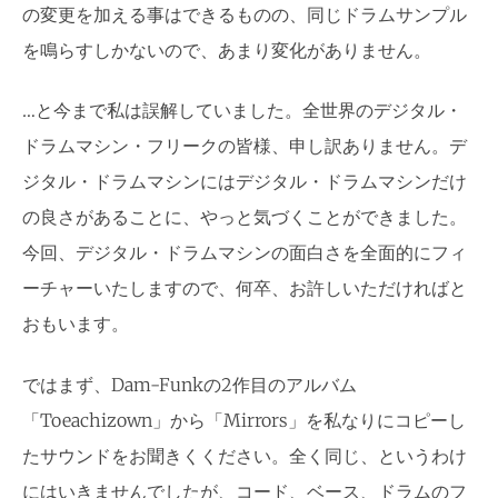
の変更を加える事はできるものの、同じドラムサンプル
を鳴らすしかないので、あまり変化がありません。
…と今まで私は誤解していました。全世界のデジタル・
ドラムマシン・フリークの皆様、申し訳ありません。デ
ジタル・ドラムマシンにはデジタル・ドラムマシンだけ
の良さがあることに、やっと気づくことができました。
今回、デジタル・ドラムマシンの面白さを全面的にフィ
ーチャーいたしますので、何卒、お許しいただければと
おもいます。
ではまず、Dam-Funkの2作目のアルバム
「Toeachizown」から「Mirrors」を私なりにコピーし
たサウンドをお聞きくください。全く同じ、というわけ
にはいきませんでしたが、コード、ベース、ドラムのフ