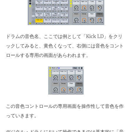
ドラムの音色名、ここでは例として「Kick LD」をクリ
ックしてみると、黄色くなって、右側には音色をコント
ロールする専用の画面があらわれます。
この音色コントロールの専用画面を操作性して音色を作
っていきます。
デジタル・ドラムにおいて操作できるのは基本的に「音