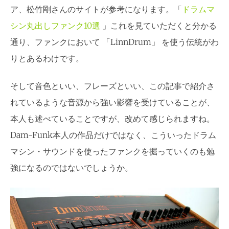
ア、松竹剛さんのサイトが参考になります。「
ドラムマ
シン丸出しファンク10選
」これを見ていただくと分かる
通り、ファンクにおいて 「LinnDrum」 を使う伝統がわ
りとあるわけです。
そして音色といい、フレーズといい、この記事で紹介さ
れているような音源から強い影響を受けていることが、
本人も述べていることですが、改めて感じられますね。
Dam-Funk本人の作品だけではなく、こういったドラム
マシン・サウンドを使ったファンクを掘っていくのも勉
強になるのではないでしょうか。