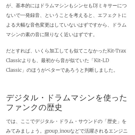
が、基本的にはドラムマシンもシンセもDJミキサーにつ
ないで一発録音、ということを考えると、エフェクトに
よる大幅な音色変更はしていないはずですから、ドラム
マシンの素の音に限りなく近いはずです。
だとすれば、いくら加工しても似てこなかったKit-Trax
Classicよりも、最初から音が似ていた「Kit-LD
Classic」のほうがベターであろうと判断しました。
デジタル・ドラムマシンを使った
ファンクの歴史
では、ここでデジタル・ドラム・サウンドの「歴史」を
みてみましょう。group_inouなどで活躍されるエンジニ