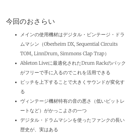
今回のおさらい
メインの使用機材はデジタル・ビンテージ・ドラ
ムマシン
（Oberheim DX, Sequential Circuits
TOM, LinnDrum, Simmons Clap Trap）
Ableton Liveに最適化されたDrum Rackのパック
がフリーで手に入るのでこれを活用できる
ピッチを上下することで大きくサウンドが変化す
る
ヴィンテージ機材特有の音の悪さ（低いビットレ
ートなど）がかっこよさの一つ
デジタル・ドラムマシンを使ったファンクの長い
歴史が、実はある