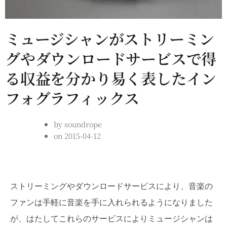
ミュージシャンがストリーミン
グやダウンロードサービスで得
る収益を分かり易く表したイン
フォグラフィックス
by
soundrope
on
2015-04-12
ストリーミングやダウンロードサービスにより、音楽の
ファンは手軽に音楽を手に入れられるようになりました
が、はたしてこれらのサービスによりミュージシャンは