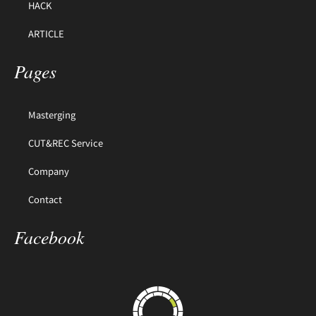
HACK
ARTICLE
Pages
Masterging
CUT&REC Service
Company
Contact
Facebook