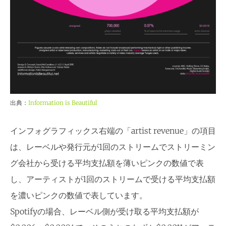
出典：
Information is Beautiful
インフォグラフィックス右端の「artist revenue」の項目
は、レーベルや発行元が1回のストリームでストリーミン
グ会社から受ける平均支払額を薄いピンクの数値で表
し、アーティストが1回のストリームで受ける平均支払額
を濃いピンクの数値で表しています。
Spotifyの場合、レーベル側が受け取る平均支払額が