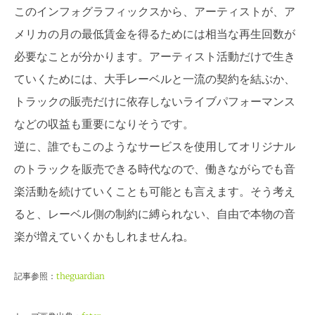
このインフォグラフィックスから、アーティストが、ア
メリカの月の最低賃金を得るためには相当な再生回数が
必要なことが分かります。アーティスト活動だけで生き
ていくためには、大手レーベルと一流の契約を結ぶか、
トラックの販売だけに依存しないライブパフォーマンス
などの収益も重要になりそうです。
逆に、誰でもこのようなサービスを使用してオリジナル
のトラックを販売できる時代なので、働きながらでも音
楽活動を続けていくことも可能とも言えます。そう考え
ると、レーベル側の制約に縛られない、自由で本物の音
楽が増えていくかもしれませんね。
記事参照：
theguardian