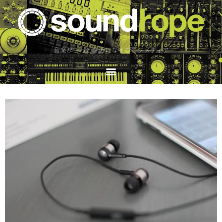
音楽がもっと身近になるブログメディア