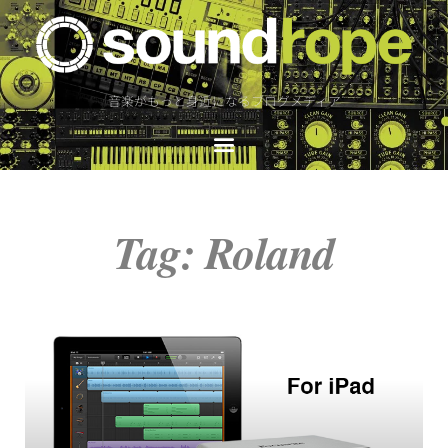
音楽がもっと身近になるブログメディア
Tag: Roland